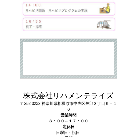
株式会社リハメンテライズ
〒252-0232 神奈川県相模原市中央区矢部３丁目９－１
０
営業時間
８：００～１７：００
定休日
日曜日・祝日